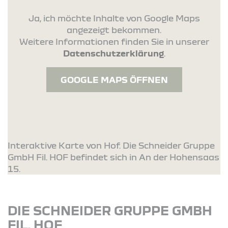
Ja, ich möchte Inhalte von Google Maps
angezeigt bekommen.
Weitere Informationen finden Sie in unserer
Datenschutzerklärung
.
GOOGLE MAPS ÖFFNEN
Interaktive Karte von Hof. Die Schneider Gruppe
GmbH Fil. HOF befindet sich in An der Hohensaas
15.
DIE SCHNEIDER GRUPPE GMBH
FIL. HOF