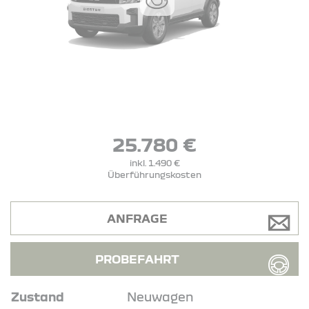
25.780 €
inkl. 1.490 €
Überführungskosten
ANFRAGE
PROBEFAHRT
Zustand
Neuwagen