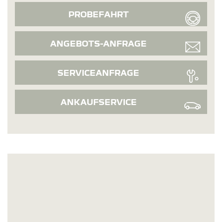
PROBEFAHRT
ANGEBOTS-ANFRAGE
SERVICEANFRAGE
ANKAUFSERVICE