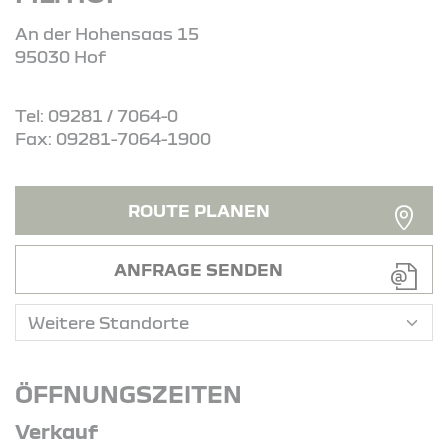
An der Hohensaas 15
95030 Hof
Tel: 09281 / 7064-0
Fax: 09281-7064-1900
ROUTE PLANEN
ANFRAGE SENDEN
ÖFFNUNGSZEITEN
Verkauf