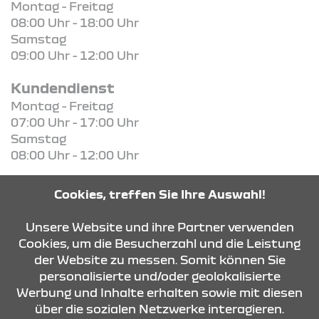
Montag - Freitag
08:00 Uhr - 18:00 Uhr
Samstag
09:00 Uhr - 12:00 Uhr
Kundendienst
Montag - Freitag
07:00 Uhr - 17:00 Uhr
Samstag
08:00 Uhr - 12:00 Uhr
Cookies, treffen Sie Ihre Auswahl!
Unsere Website und ihre Partner verwenden
KONTAKT & ANFAHRT
Cookies, um die Besucherzahl und die Leistung
der Website zu messen. Somit können Sie
personalisierte und/oder geolokalisierte
ÖFFNUNGSZEITEN
Werbung und Inhalte erhalten sowie mit diesen
über die sozialen Netzwerke interagieren.