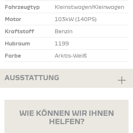
Fahrzeugtyp
Kleinstwagen/Kleinwagen
Motor
103kW (140PS)
Kraftstoff
Benzin
Hubraum
1199
Farbe
Arktis-Weiß
AUSSTATTUNG
WIE KÖNNEN WIR IHNEN
HELFEN?