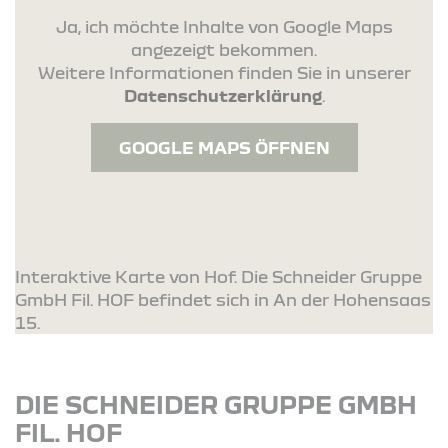
Ja, ich möchte Inhalte von Google Maps
angezeigt bekommen.
Weitere Informationen finden Sie in unserer
Datenschutzerklärung
.
GOOGLE MAPS ÖFFNEN
Interaktive Karte von Hof. Die Schneider Gruppe
GmbH Fil. HOF befindet sich in An der Hohensaas
15.
DIE SCHNEIDER GRUPPE GMBH
FIL. HOF