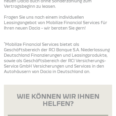
neuen Dacia auch ohne Sonderzahlung zum
Vertragsbeginn zu leasen.
Fragen Sie uns nach einem individuellen
Leasingangebot von Mobilize Financial Services für
Ihren neuen Dacia – wir beraten Sie gern!
*
Mobilize Financial Services bietet als
Geschäftsbereich der RCI Banque S.A. Niederlassung
Deutschland Finanzierungen und Leasingprodukte,
sowie als Geschäftsbereich der RCI Versicherungs-
Service GmbH Versicherungen und Services in den
Autohäusern von Dacia in Deutschland an.
WIE KÖNNEN WIR IHNEN
HELFEN?