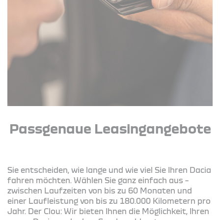
Passgenaue Leasingangebote
Sie entscheiden, wie lange und wie viel Sie Ihren Dacia
fahren möchten. Wählen Sie ganz einfach aus –
zwischen Laufzeiten von bis zu 60 Monaten und
einer Laufleistung von bis zu 180.000 Kilometern pro
Jahr. Der Clou: Wir bieten Ihnen die Möglichkeit, Ihren