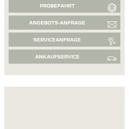
PROBEFAHRT
ANGEBOTS-ANFRAGE
SERVICEANFRAGE
ANKAUFSERVICE