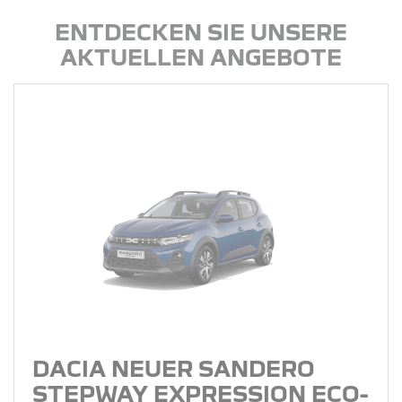
ENTDECKEN SIE UNSERE
AKTUELLEN ANGEBOTE
DACIA NEUER SANDERO
STEPWAY EXPRESSION ECO-