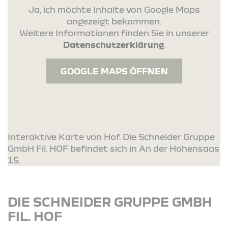
Ja, ich möchte Inhalte von Google Maps
angezeigt bekommen.
Weitere Informationen finden Sie in unserer
Datenschutzerklärung
.
GOOGLE MAPS ÖFFNEN
Interaktive Karte von Hof. Die Schneider Gruppe
GmbH Fil. HOF befindet sich in An der Hohensaas
15.
DIE SCHNEIDER GRUPPE GMBH
FIL. HOF