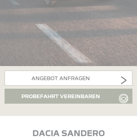
ANGEBOT ANFRAGEN
PROBEFAHRT VEREINBAREN
DACIA SANDERO