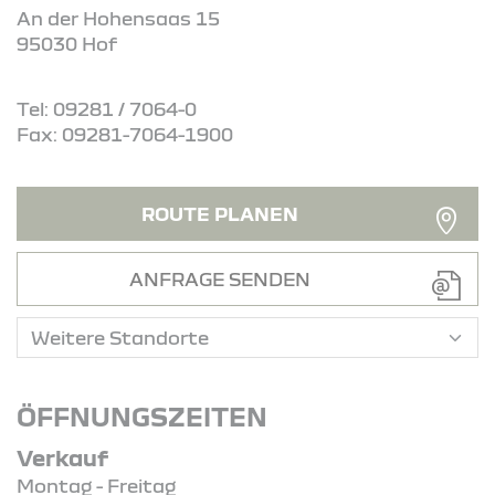
An der Hohensaas 15
95030 Hof
Tel: 09281 / 7064-0
Fax: 09281-7064-1900
ROUTE PLANEN
ANFRAGE SENDEN
ÖFFNUNGSZEITEN
Verkauf
Montag - Freitag