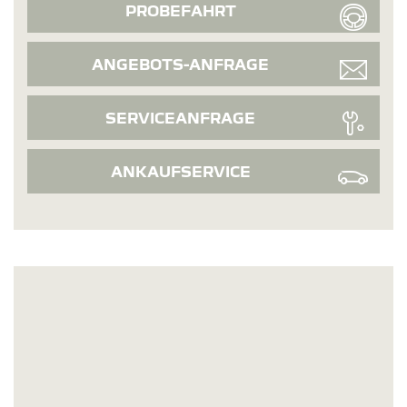
PROBEFAHRT
ANGEBOTS-ANFRAGE
SERVICEANFRAGE
ANKAUFSERVICE