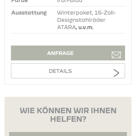
Ausstattung
Winterpaket, 16-Zoll-
Designstahlräder
ATARA
, u.v.m.
ANFRAGE
DETAILS
WIE KÖNNEN WIR IHNEN
HELFEN?